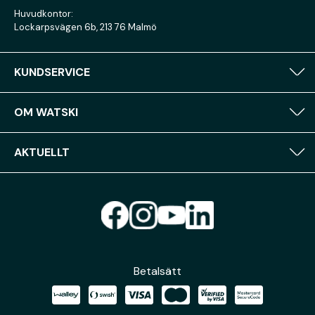
Huvudkontor:
Lockarpsvägen 6b, 213 76 Malmö
KUNDSERVICE
OM WATSKI
AKTUELLT
Betalsätt