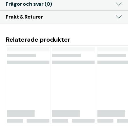
Frågor och svar (0)
Frakt & Returer
Relaterade produkter