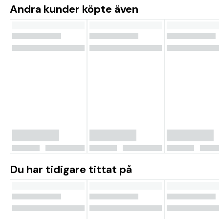
Andra kunder köpte även
Du har tidigare tittat på