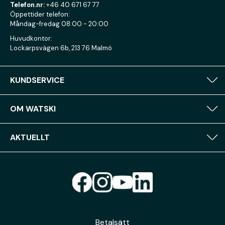
Telefon.nr:
+46 40 671 67 77
Öppettider telefon:
Måndag-fredag 08:00 - 20:00
Huvudkontor:
Lockarpsvägen 6b, 213 76 Malmö
KUNDSERVICE
OM WATSKI
AKTUELLT
Betalsätt