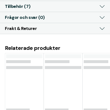
Tillbehör (7)
Frågor och svar (0)
Frakt & Returer
Relaterade produkter