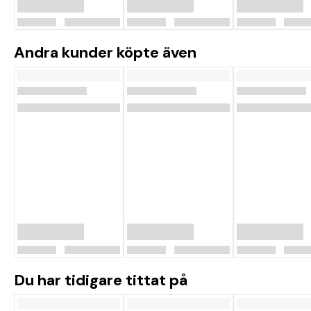
Andra kunder köpte även
Du har tidigare tittat på