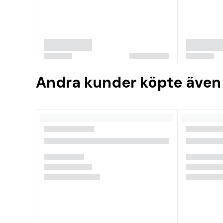
Andra kunder köpte även