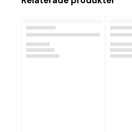
Relaterade produkter