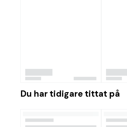
Du har tidigare tittat på