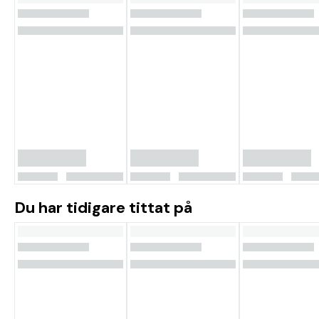
Du har tidigare tittat på