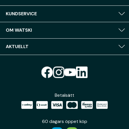
KUNDSERVICE
OM WATSKI
AKTUELLT
Betalsätt
60 dagars öppet köp