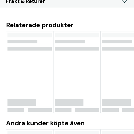
Frakt & Returer
Relaterade produkter
Andra kunder köpte även