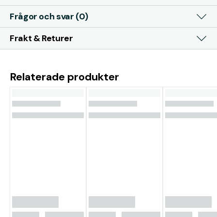
Frågor och svar (0)
Frakt & Returer
Relaterade produkter