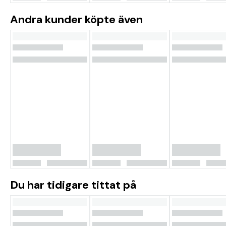
Andra kunder köpte även
Du har tidigare tittat på