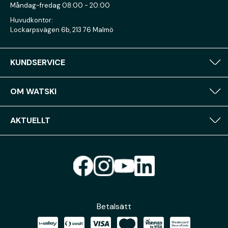
Måndag-fredag 08:00 - 20:00
Huvudkontor:
Lockarpsvägen 6b, 213 76 Malmö
KUNDSERVICE
OM WATSKI
AKTUELLT
Betalsätt