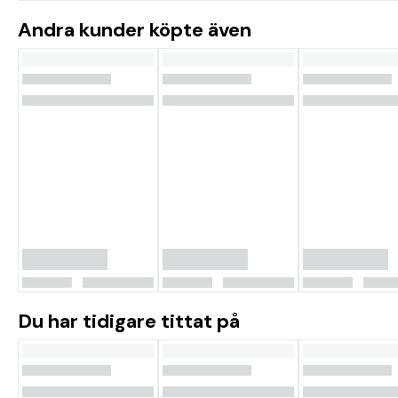
Andra kunder köpte även
Du har tidigare tittat på