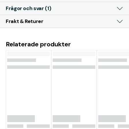
Frågor och svar (1)
Frakt & Returer
Relaterade produkter