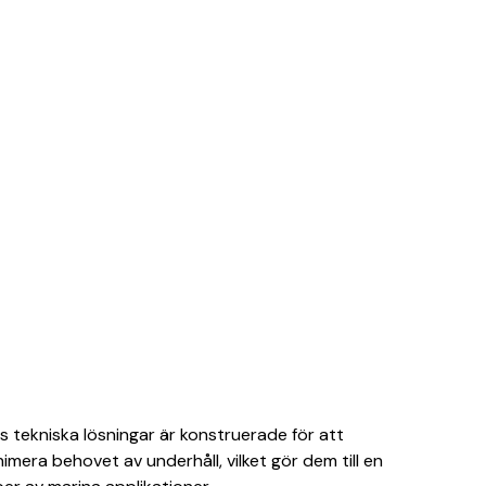
as tekniska lösningar är konstruerade för att
era behovet av underhåll, vilket gör dem till en